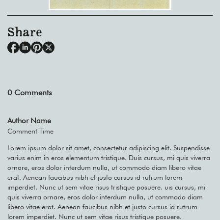
Share
0
Comments
Author Name
Comment Time
Lorem ipsum dolor sit amet, consectetur adipiscing elit. Suspendisse
varius enim in eros elementum tristique. Duis cursus, mi quis viverra
ornare, eros dolor interdum nulla, ut commodo diam libero vitae
erat. Aenean faucibus nibh et justo cursus id rutrum lorem
imperdiet. Nunc ut sem vitae risus tristique posuere. uis cursus, mi
quis viverra ornare, eros dolor interdum nulla, ut commodo diam
libero vitae erat. Aenean faucibus nibh et justo cursus id rutrum
lorem imperdiet. Nunc ut sem vitae risus tristique posuere.