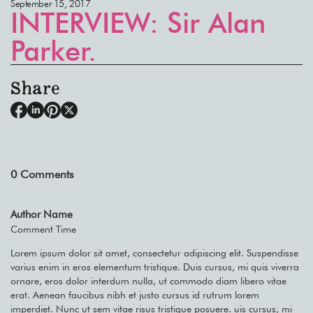
September 15, 2017
INTERVIEW: Sir Alan
Parker.
Share
0
Comments
Author Name
Comment Time
Lorem ipsum dolor sit amet, consectetur adipiscing elit. Suspendisse
varius enim in eros elementum tristique. Duis cursus, mi quis viverra
ornare, eros dolor interdum nulla, ut commodo diam libero vitae
erat. Aenean faucibus nibh et justo cursus id rutrum lorem
imperdiet. Nunc ut sem vitae risus tristique posuere. uis cursus, mi