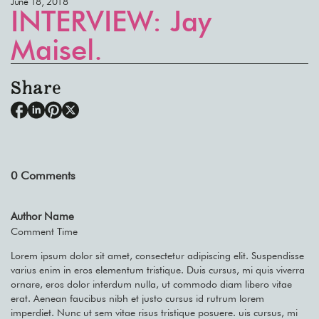
June 18, 2018
INTERVIEW: Jay
Maisel.
Share
0
Comments
Author Name
Comment Time
Lorem ipsum dolor sit amet, consectetur adipiscing elit. Suspendisse
varius enim in eros elementum tristique. Duis cursus, mi quis viverra
ornare, eros dolor interdum nulla, ut commodo diam libero vitae
erat. Aenean faucibus nibh et justo cursus id rutrum lorem
imperdiet. Nunc ut sem vitae risus tristique posuere. uis cursus, mi