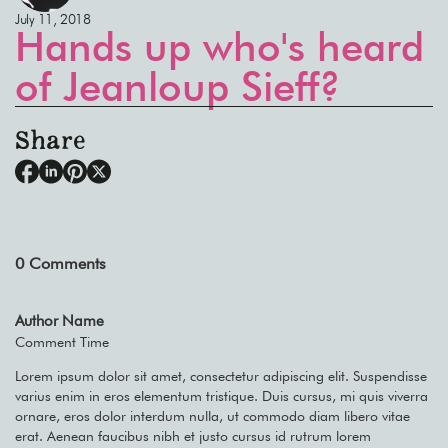
July 11, 2018
Hands up who's heard
of Jeanloup Sieff?
Share
0
Comments
Author Name
Comment Time
Lorem ipsum dolor sit amet, consectetur adipiscing elit. Suspendisse
varius enim in eros elementum tristique. Duis cursus, mi quis viverra
ornare, eros dolor interdum nulla, ut commodo diam libero vitae
erat. Aenean faucibus nibh et justo cursus id rutrum lorem