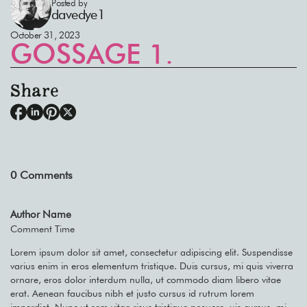
Posted by
davedye1
October 31, 2023
GOSSAGE 1.
Share
0
Comments
Author Name
Comment Time
Lorem ipsum dolor sit amet, consectetur adipiscing elit. Suspendisse
varius enim in eros elementum tristique. Duis cursus, mi quis viverra
ornare, eros dolor interdum nulla, ut commodo diam libero vitae
erat. Aenean faucibus nibh et justo cursus id rutrum lorem