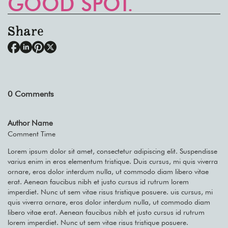
GOOD SPOT.
Share
0
Comments
Author Name
Comment Time
Lorem ipsum dolor sit amet, consectetur adipiscing elit. Suspendisse
varius enim in eros elementum tristique. Duis cursus, mi quis viverra
ornare, eros dolor interdum nulla, ut commodo diam libero vitae
erat. Aenean faucibus nibh et justo cursus id rutrum lorem
imperdiet. Nunc ut sem vitae risus tristique posuere. uis cursus, mi
quis viverra ornare, eros dolor interdum nulla, ut commodo diam
libero vitae erat. Aenean faucibus nibh et justo cursus id rutrum
lorem imperdiet. Nunc ut sem vitae risus tristique posuere.