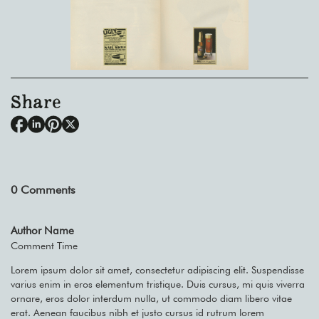
Share
0
Comments
Author Name
Comment Time
Lorem ipsum dolor sit amet, consectetur adipiscing elit. Suspendisse
varius enim in eros elementum tristique. Duis cursus, mi quis viverra
ornare, eros dolor interdum nulla, ut commodo diam libero vitae
erat. Aenean faucibus nibh et justo cursus id rutrum lorem