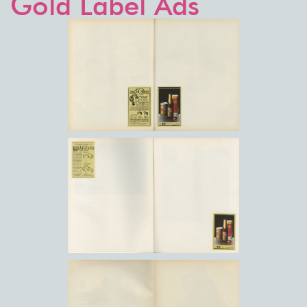
Gold Label Ads