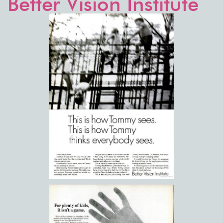
Better Vision Institute