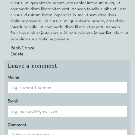
cursus, mi quis viverra ornare, eros dolor interdum nulla, ut
commodo diam libero vitae erat. Aenean faucibus nibh et justo
cursus id rutrum lorem imperdiet. Nunc ut sem vitae risus
tristique posuere. uis cursus, mi quis viverra ornare, eros dolor
interdum nulla, ut commodo diam libero vitae erat. Aenean
faucibus nibh et justo cursus id rutrum lorem imperdiet. Nunc ut
sem vitae risus tristique posuere.
Reply
Cancel
Delete
Leave a comment
Name
Email
Comment