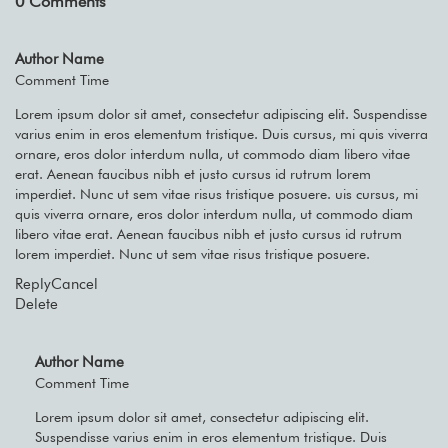
0
Comments
Author Name
Comment Time
Lorem ipsum dolor sit amet, consectetur adipiscing elit. Suspendisse
varius enim in eros elementum tristique. Duis cursus, mi quis viverra
ornare, eros dolor interdum nulla, ut commodo diam libero vitae
erat. Aenean faucibus nibh et justo cursus id rutrum lorem
imperdiet. Nunc ut sem vitae risus tristique posuere. uis cursus, mi
quis viverra ornare, eros dolor interdum nulla, ut commodo diam
libero vitae erat. Aenean faucibus nibh et justo cursus id rutrum
lorem imperdiet. Nunc ut sem vitae risus tristique posuere.
Reply
Cancel
Delete
Author Name
Comment Time
Lorem ipsum dolor sit amet, consectetur adipiscing elit.
Suspendisse varius enim in eros elementum tristique. Duis