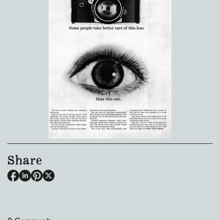
Share