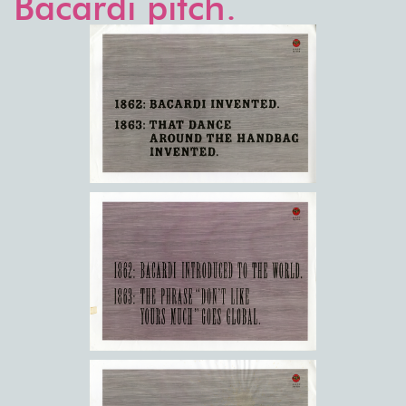
Bacardi pitch.