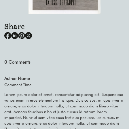
Share
0
Comments
Author Name
Comment Time
Lorem ipsum dolor sit amet, consectetur adipiscing elit. Suspendisse
varius enim in eros elementum tristique. Duis cursus, mi quis viverra
ornare, eros dolor interdum nulla, ut commodo diam libero vitae
erat. Aenean faucibus nibh et justo cursus id rutrum lorem
imperdiet. Nunc ut sem vitae risus tristique posuere. uis cursus, mi
quis viverra ornare, eros dolor interdum nulla, ut commodo diam
libero vitae erat. Aenean faucibus nibh et justo cursus id rutrum