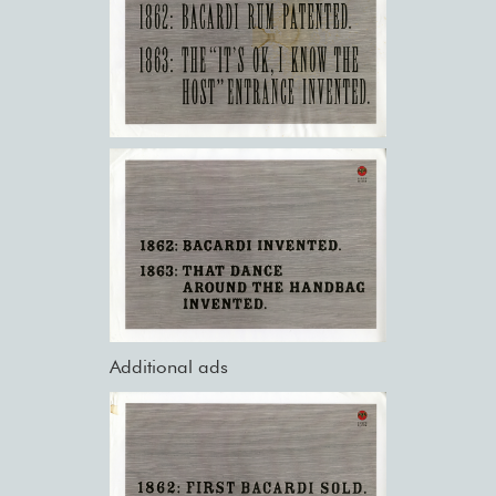
Additional ads